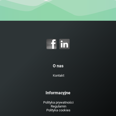
O nas
Kontakt
Informacyjne
Polityka prywatności
Regulamin
Polityka cookies