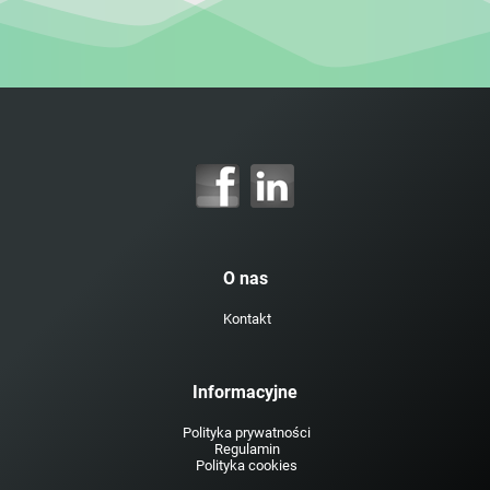
O nas
Kontakt
Informacyjne
Polityka prywatności
Regulamin
Polityka cookies