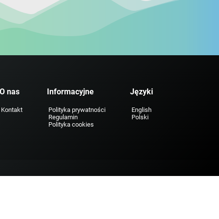
O nas
Informacyjne
Języki
Kontakt
Polityka prywatności
English
Regulamin
Polski
Polityka cookies