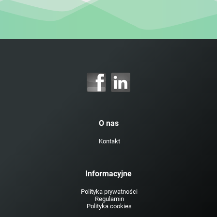
O nas
Kontakt
Informacyjne
Polityka prywatności
Regulamin
Polityka cookies