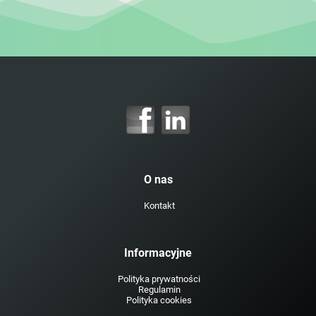
O nas
Kontakt
Informacyjne
Polityka prywatności
Regulamin
Polityka cookies