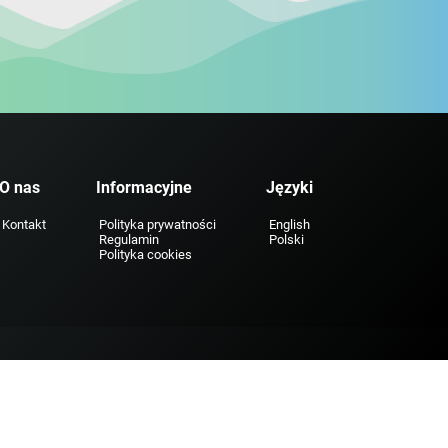
O nas
Informacyjne
Języki
Kontakt
Polityka prywatności
English
Regulamin
Polski
Polityka cookies