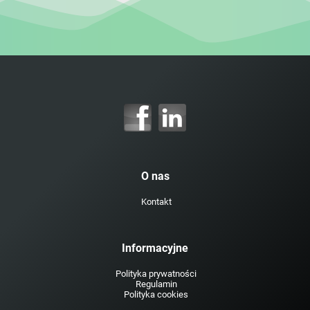
O nas
Kontakt
Informacyjne
Polityka prywatności
Regulamin
Polityka cookies