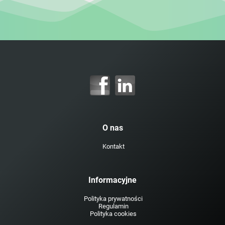
O nas
Kontakt
Informacyjne
Polityka prywatności
Regulamin
Polityka cookies