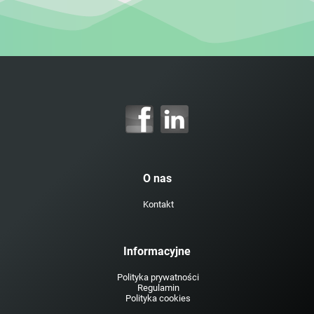
O nas
Kontakt
Informacyjne
Polityka prywatności
Regulamin
Polityka cookies