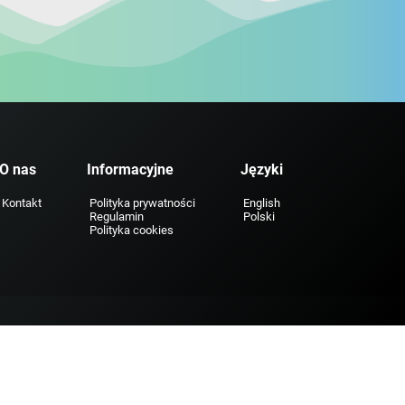
O nas
Informacyjne
Języki
Kontakt
Polityka prywatności
English
Regulamin
Polski
Polityka cookies