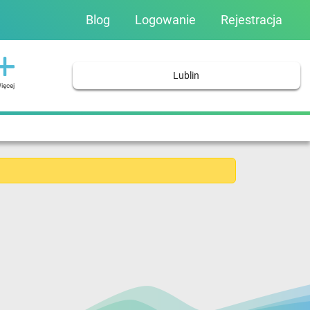
Blog
Logowanie
Rejestracja
Lublin
ięcej