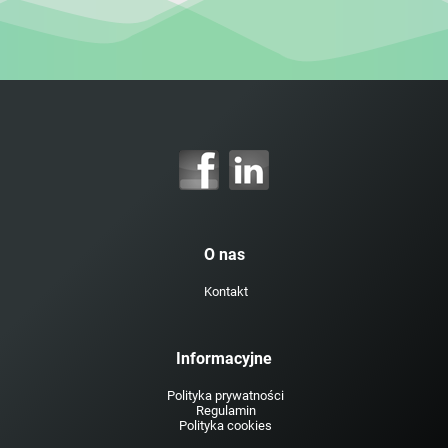
O nas
Kontakt
Informacyjne
Polityka prywatności
Regulamin
Polityka cookies