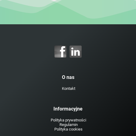
O nas
Kontakt
Informacyjne
Polityka prywatności
Regulamin
Polityka cookies