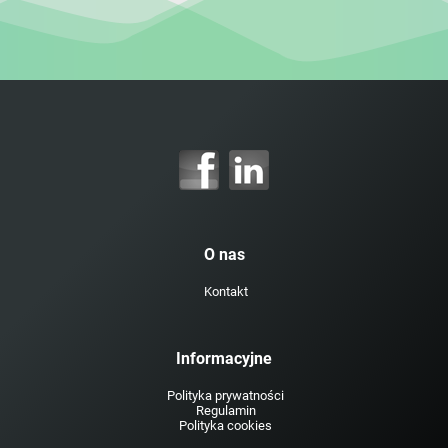
O nas
Kontakt
Informacyjne
Polityka prywatności
Regulamin
Polityka cookies