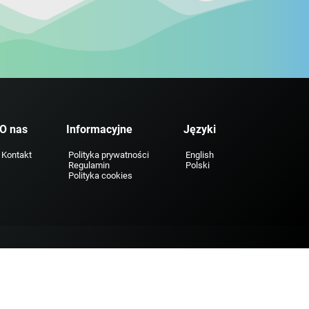
O nas
Informacyjne
Języki
Kontakt
Polityka prywatności
English
Regulamin
Polski
Polityka cookies