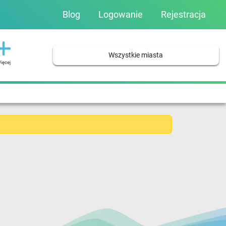
Blog
Logowanie
Rejestracja
Wszystkie miasta
ięcej