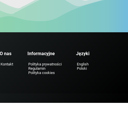
O nas
Informacyjne
Języki
Kontakt
Polityka prywatności
English
Regulamin
Polski
Polityka cookies