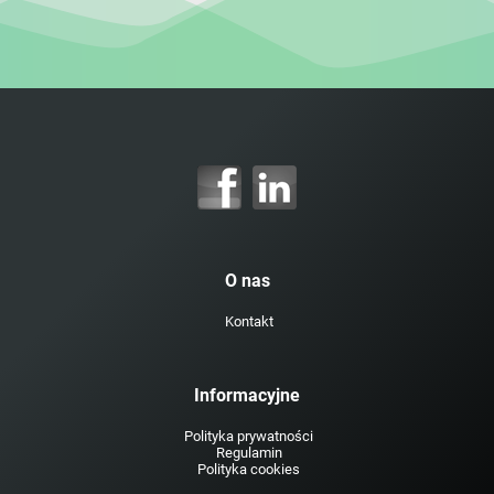
O nas
Kontakt
Informacyjne
Polityka prywatności
Regulamin
Polityka cookies