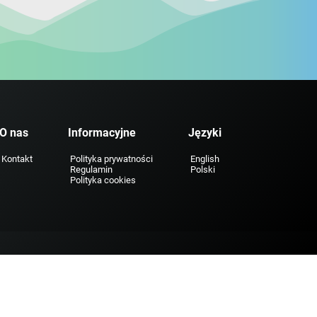
O nas
Informacyjne
Języki
Kontakt
Polityka prywatności
English
Regulamin
Polski
Polityka cookies