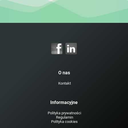
O nas
Kontakt
Informacyjne
Polityka prywatności
Regulamin
Polityka cookies