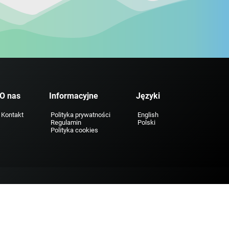
O nas
Informacyjne
Języki
Kontakt
Polityka prywatności
English
Regulamin
Polski
Polityka cookies