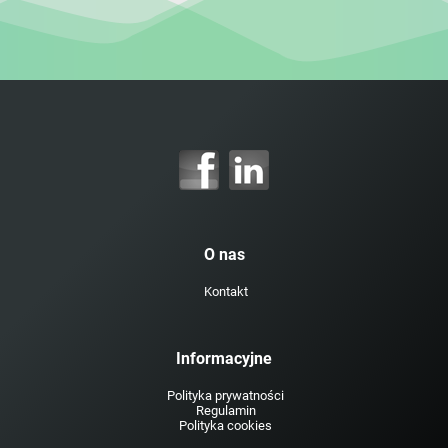
O nas
Kontakt
Informacyjne
Polityka prywatności
Regulamin
Polityka cookies