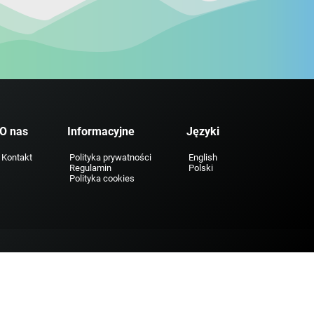
O nas
Informacyjne
Języki
Kontakt
Polityka prywatności
English
Regulamin
Polski
Polityka cookies