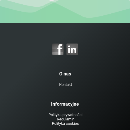
O nas
Kontakt
Informacyjne
Polityka prywatności
Regulamin
Polityka cookies