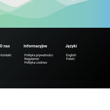
O nas
Informacyjne
Języki
Kontakt
Polityka prywatności
English
Regulamin
Polski
Polityka cookies