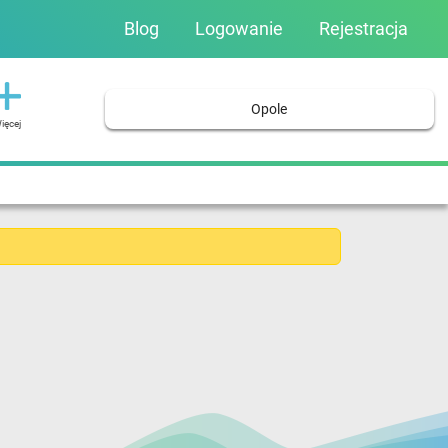
Blog
Logowanie
Rejestracja
Opole
ięcej