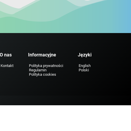
O nas
Informacyjne
Języki
Kontakt
Polityka prywatności
English
Regulamin
Polski
Polityka cookies