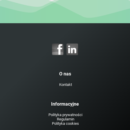
O nas
Kontakt
Informacyjne
Polityka prywatności
Regulamin
Polityka cookies