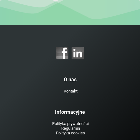
O nas
Kontakt
Informacyjne
Polityka prywatności
Regulamin
Polityka cookies