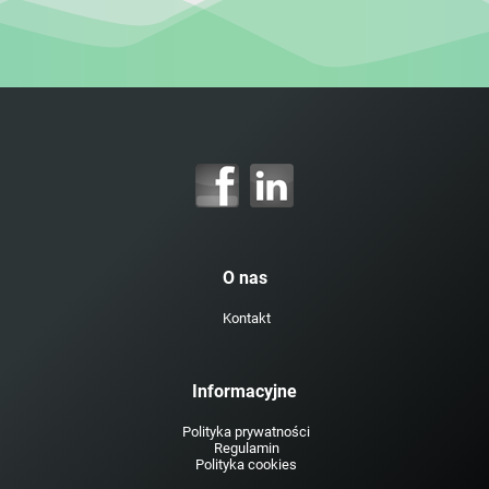
O nas
Kontakt
Informacyjne
Polityka prywatności
Regulamin
Polityka cookies