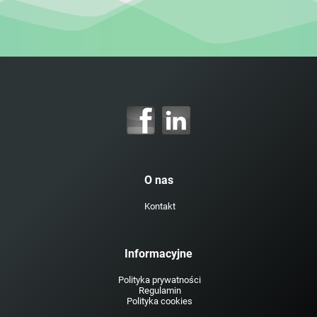
O nas
Kontakt
Informacyjne
Polityka prywatności
Regulamin
Polityka cookies