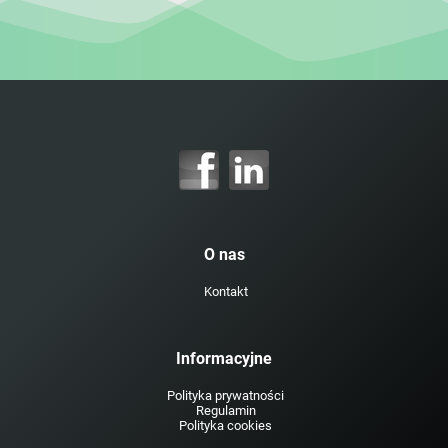
O nas
Kontakt
Informacyjne
Polityka prywatności
Regulamin
Polityka cookies