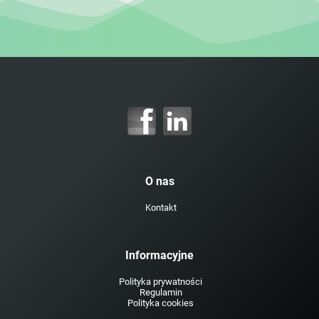
O nas
Kontakt
Informacyjne
Polityka prywatności
Regulamin
Polityka cookies