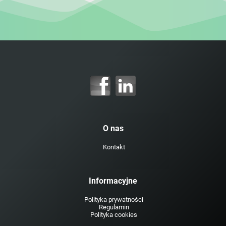
O nas
Kontakt
Informacyjne
Polityka prywatności
Regulamin
Polityka cookies