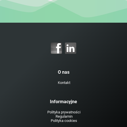
O nas
Kontakt
Informacyjne
Polityka prywatności
Regulamin
Polityka cookies