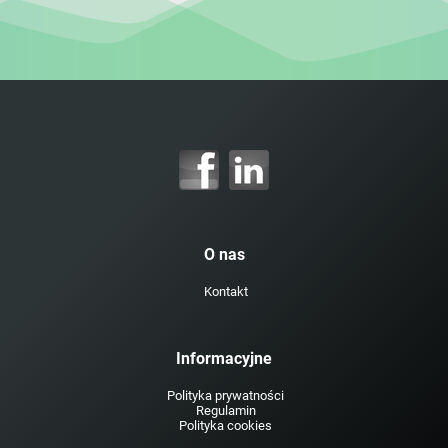
O nas
Kontakt
Informacyjne
Polityka prywatności
Regulamin
Polityka cookies