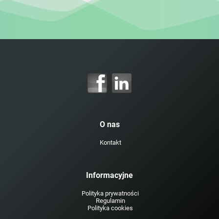
O nas
Kontakt
Informacyjne
Polityka prywatności
Regulamin
Polityka cookies