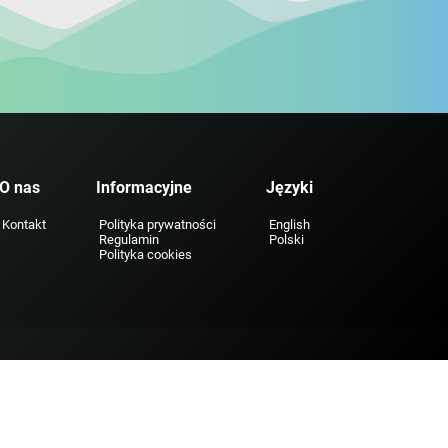
O nas
Informacyjne
Języki
Kontakt
Polityka prywatności
English
Regulamin
Polski
Polityka cookies