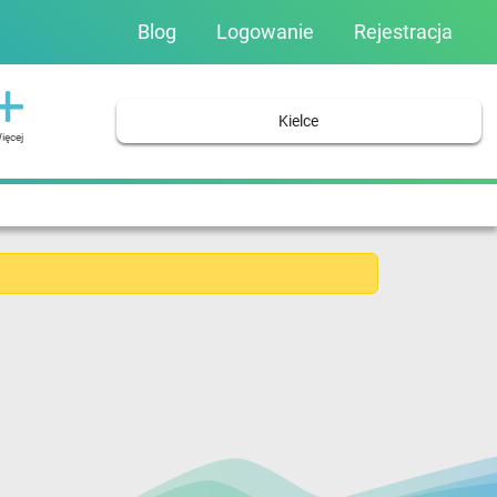
Blog
Logowanie
Rejestracja
Kielce
ięcej