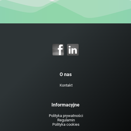
O nas
Kontakt
Informacyjne
Polityka prywatności
Regulamin
Polityka cookies