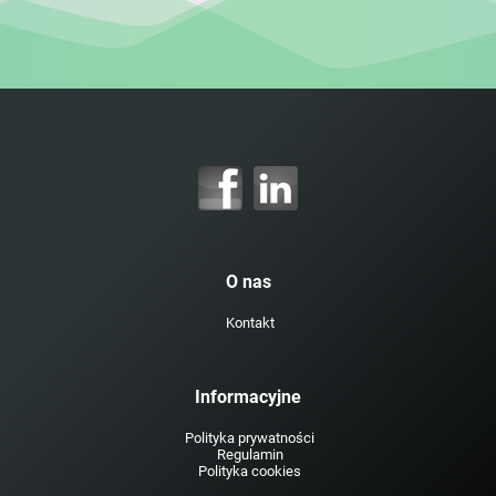
O nas
Kontakt
Informacyjne
Polityka prywatności
Regulamin
Polityka cookies