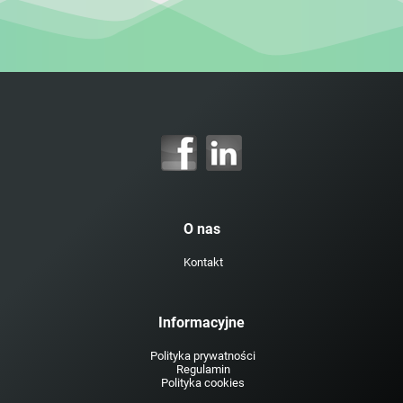
O nas
Kontakt
Informacyjne
Polityka prywatności
Regulamin
Polityka cookies