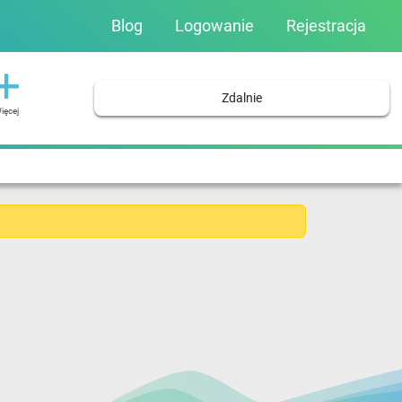
Blog
Logowanie
Rejestracja
Zdalnie
ięcej