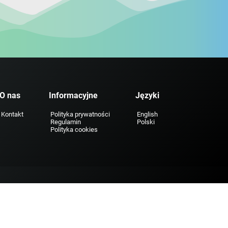
O nas
Informacyjne
Języki
Kontakt
Polityka prywatności
English
Regulamin
Polski
Polityka cookies