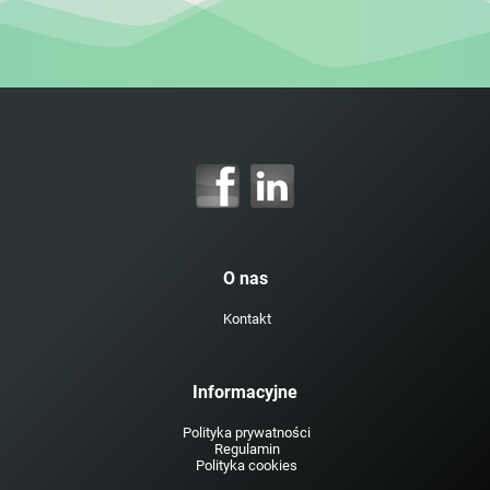
O nas
Kontakt
Informacyjne
Polityka prywatności
Regulamin
Polityka cookies