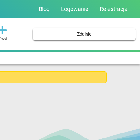
Blog
Logowanie
Rejestracja
Zdalnie
ięcej