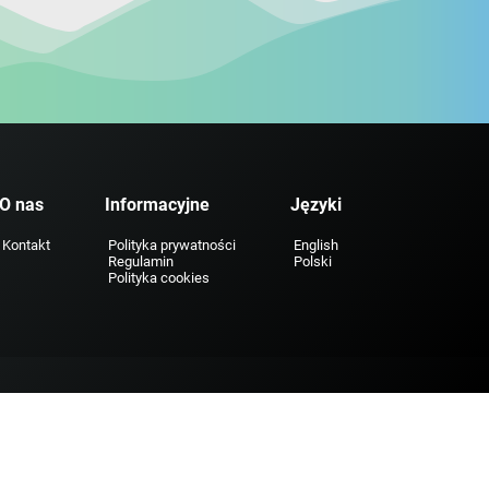
O nas
Informacyjne
Języki
Kontakt
Polityka prywatności
English
Regulamin
Polski
Polityka cookies