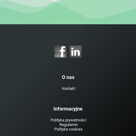
O nas
Kontakt
Informacyjne
Polityka prywatności
Regulamin
Polityka cookies