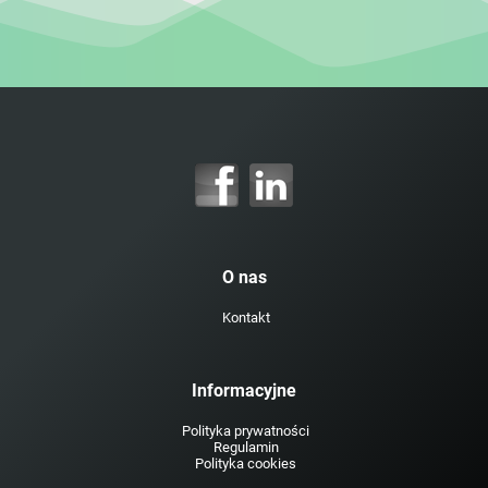
O nas
Kontakt
Informacyjne
Polityka prywatności
Regulamin
Polityka cookies