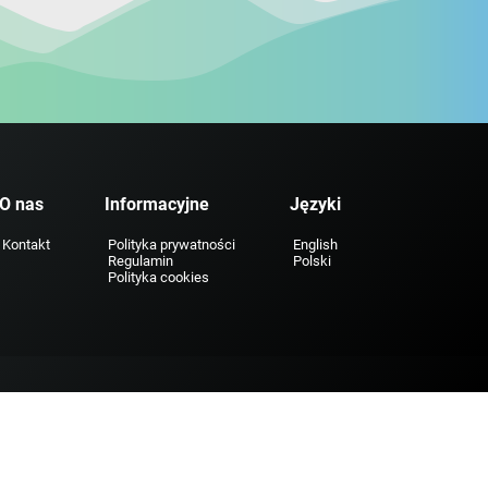
O nas
Informacyjne
Języki
Kontakt
Polityka prywatności
English
Regulamin
Polski
Polityka cookies