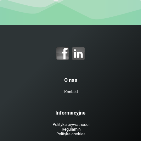
O nas
Kontakt
Informacyjne
Polityka prywatności
Regulamin
Polityka cookies