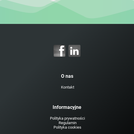
O nas
Kontakt
Informacyjne
Polityka prywatności
Regulamin
Polityka cookies