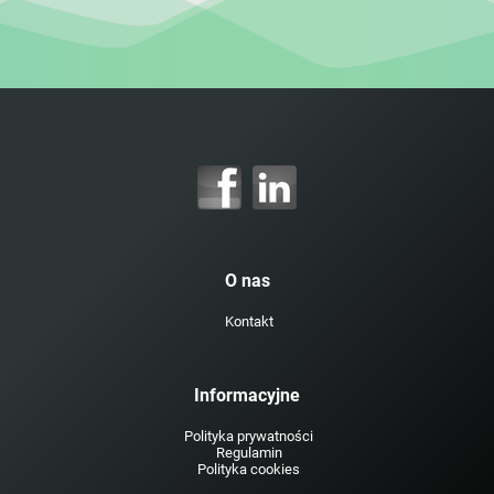
O nas
Kontakt
Informacyjne
Polityka prywatności
Regulamin
Polityka cookies