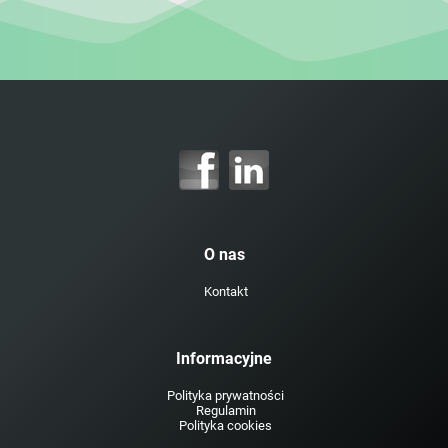
O nas
Kontakt
Informacyjne
Polityka prywatności
Regulamin
Polityka cookies