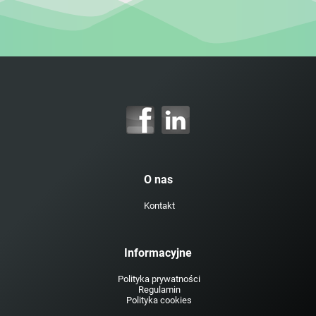
O nas
Kontakt
Informacyjne
Polityka prywatności
Regulamin
Polityka cookies