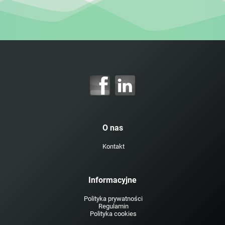
O nas
Kontakt
Informacyjne
Polityka prywatności
Regulamin
Polityka cookies